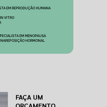
ALISTA EM REPRODUÇÃO HUMANA
IN VITRO
A
SPECIALISTA EM MENOPAUSA
INA
REPOSIÇÃO HORMONAL
FAÇA UM
ORÇAMENTO