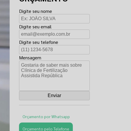
Digite seu nome
Digite seu email
Digite seu telefone
Mensagem
Orçamento por Whatsapp
Orçamento pelo Telefone