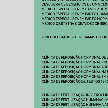
DESCUBRA OS BENEFÍCIOS DE UMA CL
MÉDICO ESPECIALISTA EM CÂNCER DE 
MÉDICO ESPECIALISTA EM PARTO HUM
MÉDICO ESPECIALISTA EM PARTO NOR
MÉDICO OBSTETRA E GRAVIDEZ DE RI
GINECOLOGIA
OBSTETRÍCIA
MASTOLOG
CLÍNICA DE REPOSIÇÃO HORMONAL DE
CLÍNICA DE REPOSIÇÃO HORMONAL P
CLÍNICA DE REPOSIÇÃO HORMONAL AD
CLÍNICA DE REPOSIÇÃO HORMONAL N
CLÍNICA DE REPOSIÇÃO HORMONAL EM 
CLÍNICA DE REPOSIÇÃO DE TESTOSTE
CLÍNICA DE FERTILIZAÇÃO IN VITRO
CL
CLÍNICA DE FERTILIZAÇÃO HUMANA
CL
CLÍNICA DE FERTILIZAÇÃO HUMANA NA