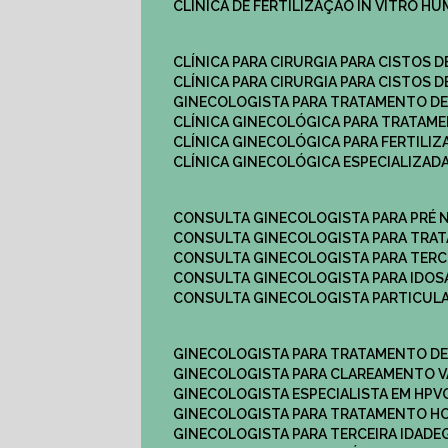
CLÍNICA DE FERTILIZAÇÃO IN VITRO H
CLÍNICA PARA CIRURGIA PARA CISTOS D
CLÍNICA PARA CIRURGIA PARA CISTOS D
GINECOLOGISTA PARA TRATAMENTO DE
CLÍNICA GINECOLÓGICA PARA TRATAM
CLÍNICA GINECOLÓGICA PARA FERTILIZ
CLÍNICA GINECOLÓGICA ESPECIALIZAD
CONSULTA GINECOLOGISTA PARA PRÉ 
CONSULTA GINECOLOGISTA PARA TRA
CONSULTA GINECOLOGISTA PARA TERC
CONSULTA GINECOLOGISTA PARA IDOS
CONSULTA GINECOLOGISTA PARTICUL
GINECOLOGISTA PARA TRATAMENTO D
GINECOLOGISTA PARA CLAREAMENTO V
GINECOLOGISTA ESPECIALISTA EM HPV
GINECOLOGISTA PARA TRATAMENTO 
GINECOLOGISTA PARA TERCEIRA IDADE