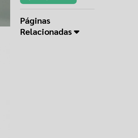
Páginas
Relacionadas