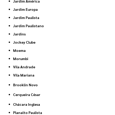
Jardim América
Jardim Europa
Jardim Paulista
Jardim Paulistano
Jardins
Jockey Clube
Moema
Morumbi
Vila Andrade
Vila Mariana
Brooklin Novo
Cerqueira César
Chácara Inglesa
Planalto Paulista