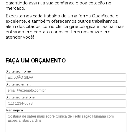
garantindo assim, a sua confiança e boa cotação no
mercado.
Executamos cada trabalho de uma forma Qualificada e
excelente, e também oferecemos outros trabalhamos,
além dos citados, como clínica ginecológica e . Saiba mais
entrando em contato conosco. Teremos prazer em
atender você!
FAÇA UM ORÇAMENTO
Digite seu nome
Digite seu email
Digite seu telefone
Mensagem