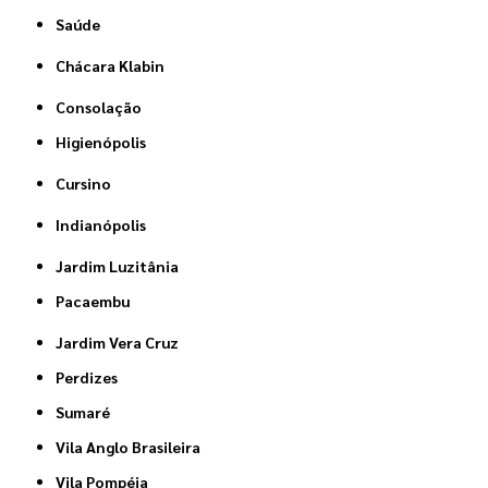
Saúde
Chácara Klabin
Consolação
Higienópolis
Cursino
Indianópolis
Jardim Luzitânia
Pacaembu
Jardim Vera Cruz
Perdizes
Sumaré
Vila Anglo Brasileira
Vila Pompéia