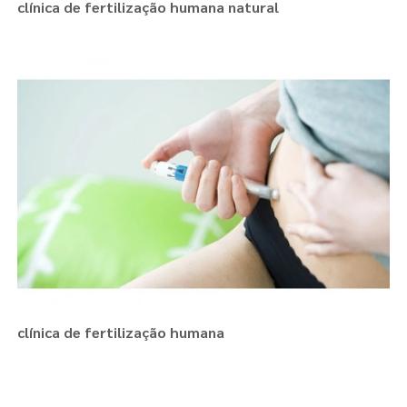
clínica de fertilização humana natural
clínica de fertilização humana