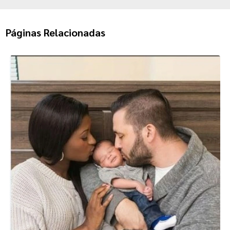
Páginas Relacionadas