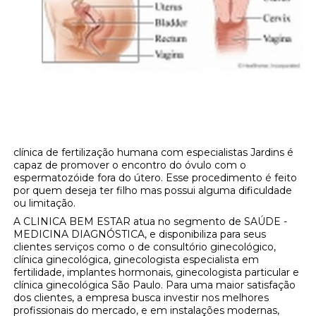
clínica de fertilização humana com especialistas Jardins é
capaz de promover o encontro do óvulo com o
espermatozóide fora do útero. Esse procedimento é feito
por quem deseja ter filho mas possui alguma dificuldade
ou limitação.
A CLINICA BEM ESTAR atua no segmento de SAÚDE -
MEDICINA DIAGNÓSTICA, e disponibiliza para seus
clientes serviços como o de consultório ginecológico,
clínica ginecológica, ginecologista especialista em
fertilidade, implantes hormonais, ginecologista particular e
clínica ginecológica São Paulo. Para uma maior satisfação
dos clientes, a empresa busca investir nos melhores
profissionais do mercado, e em instalações modernas,