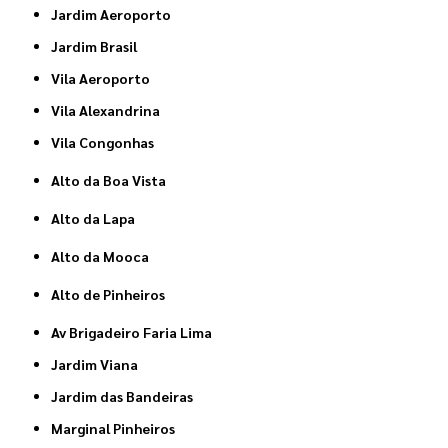
Jardim Aeroporto
Jardim Brasil
Vila Aeroporto
Vila Alexandrina
Vila Congonhas
Alto da Boa Vista
Alto da Lapa
Alto da Mooca
Alto de Pinheiros
Av Brigadeiro Faria Lima
Jardim Viana
Jardim das Bandeiras
Marginal Pinheiros