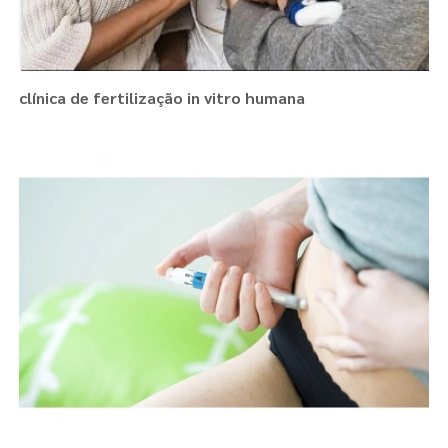
clínica de fertilização in vitro humana