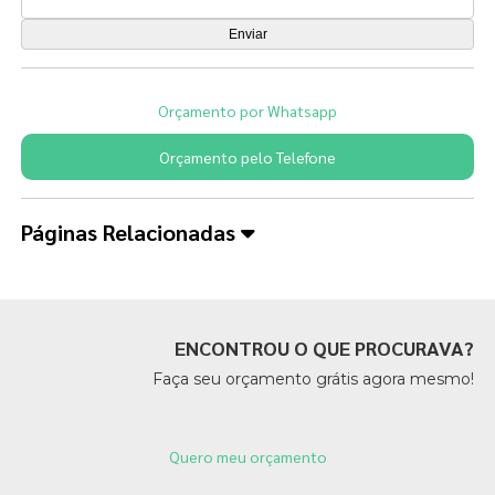
Orçamento por Whatsapp
Orçamento pelo Telefone
Páginas Relacionadas
ENCONTROU O QUE PROCURAVA?
Faça seu orçamento grátis agora mesmo!
Quero meu orçamento