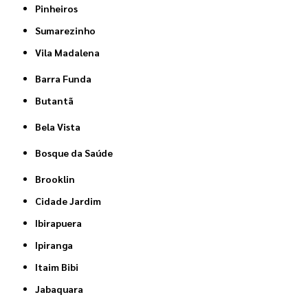
Pinheiros
Sumarezinho
Vila Madalena
Barra Funda
Butantã
Bela Vista
Bosque da Saúde
Brooklin
Cidade Jardim
Ibirapuera
Ipiranga
Itaim Bibi
Jabaquara