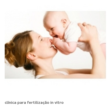
clínica para fertilização in vitro