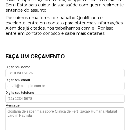
Bem Estar para cuidar da sua saúde com quem realmente
entende do assunto.
Possuímos uma forma de trabalho Qualificada e
excelente, entre em contato para obter mais informações.
Além dos já citados, nós trabalhamos com e . Por isso,
entre em contato conosco e saiba mais detalhes.
FAÇA UM ORÇAMENTO
Digite seu nome
Digite seu email
Digite seu telefone
Mensagem