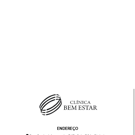
ENDEREÇO