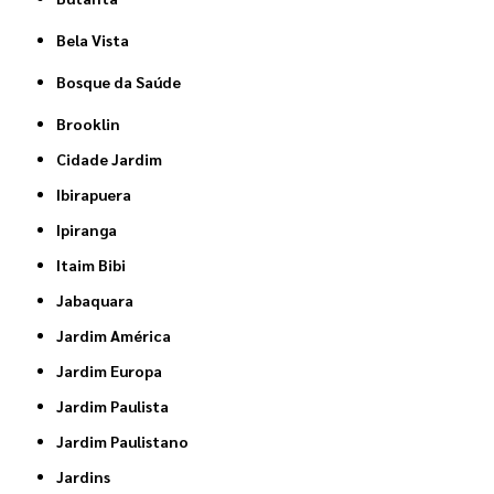
Bela Vista
Bosque da Saúde
Brooklin
Cidade Jardim
Ibirapuera
Ipiranga
Itaim Bibi
Jabaquara
Jardim América
Jardim Europa
Jardim Paulista
Jardim Paulistano
Jardins