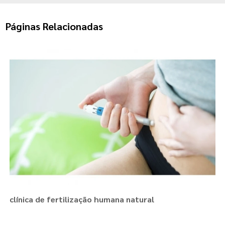
Páginas Relacionadas
clínica de fertilização humana natural