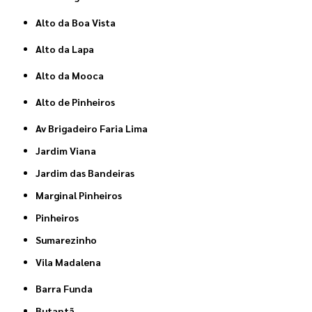
Alto da Boa Vista
Alto da Lapa
Alto da Mooca
Alto de Pinheiros
Av Brigadeiro Faria Lima
Jardim Viana
Jardim das Bandeiras
Marginal Pinheiros
Pinheiros
Sumarezinho
Vila Madalena
Barra Funda
Butantã