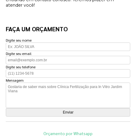
atender você!
FAÇA UM ORÇAMENTO
Digite seu nome
Digite seu email
Digite seu telefone
Mensagem
Orçamento por Whatsapp