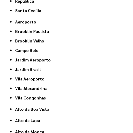
República
Santa Cecília
Aeroporto
Brooklin Paulista
Brooklin Velho
Campo Belo
Jardim Aeroporto
Jardim Brasil
Vila Aeroporto
Vila Alexandrina
Vila Congonhas
Alto da Boa Vista
Alto da Lapa
Alto da Mooca