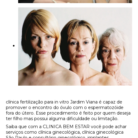
clínica fertilização para in vitro Jardim Viana é capaz de
promover o encontro do óvulo com o espermatozóide
fora do útero. Esse procedimento é feito por quem deseja
ter filho mas possui alguma dificuldade ou limitação.
Saiba que com a CLINICA BEM ESTAR você pode achar
serviços como clínica ginecológica, clínica ginecológica
São Paulo e consultório ginecológico, implantes