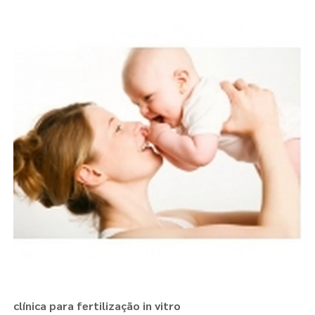
clínica para fertilização in vitro