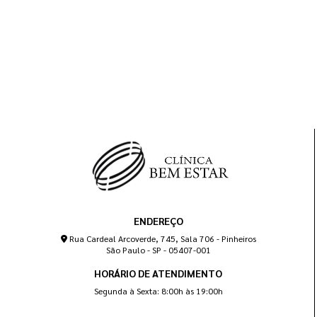
ENDEREÇO
Rua Cardeal Arcoverde, 745, Sala 706 - Pinheiros
São Paulo - SP - 05407-001
HORÁRIO DE ATENDIMENTO
Segunda à Sexta: 8:00h às 19:00h