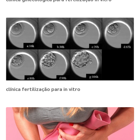
clínica fertilização para in vitro