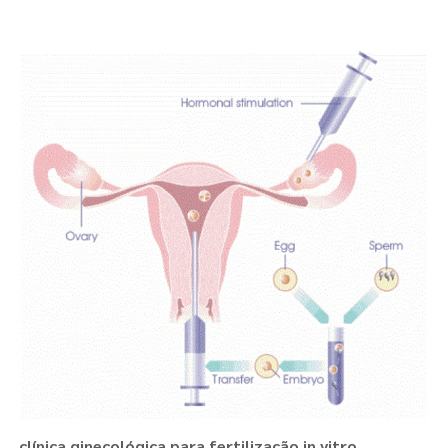
clínica ginecológica para fertilização in vitro