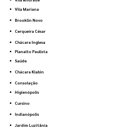
Vila Mariana
Brooklin Novo
Cerqueira César
Chácara Inglesa
Planalto Paulista
Saúde
Chácara Klabin
Consolação
Higienópolis
Cursino
Indianópolis
Jardim Luzitânia