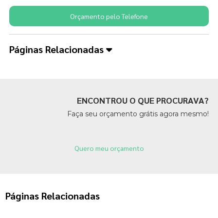
Orçamento pelo Telefone
Páginas Relacionadas
ENCONTROU O QUE PROCURAVA?
Faça seu orçamento grátis agora mesmo!
Quero meu orçamento
Páginas Relacionadas