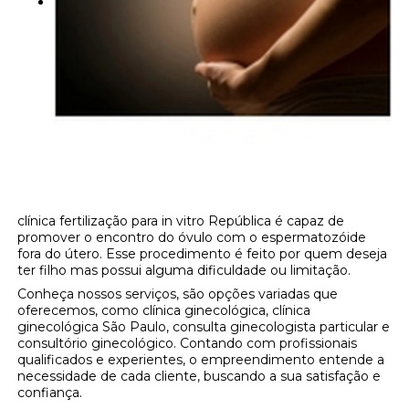
clínica fertilização para in vitro República é capaz de
promover o encontro do óvulo com o espermatozóide
fora do útero. Esse procedimento é feito por quem deseja
ter filho mas possui alguma dificuldade ou limitação.
Conheça nossos serviços, são opções variadas que
oferecemos, como clínica ginecológica, clínica
ginecológica São Paulo, consulta ginecologista particular e
consultório ginecológico. Contando com profissionais
qualificados e experientes, o empreendimento entende a
necessidade de cada cliente, buscando a sua satisfação e
confiança.