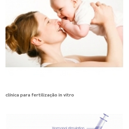
clínica para fertilização in vitro