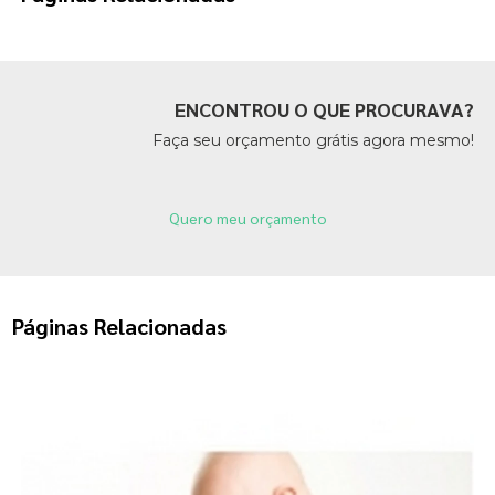
ENCONTROU O QUE PROCURAVA?
Faça seu orçamento grátis agora mesmo!
Quero meu orçamento
Páginas Relacionadas