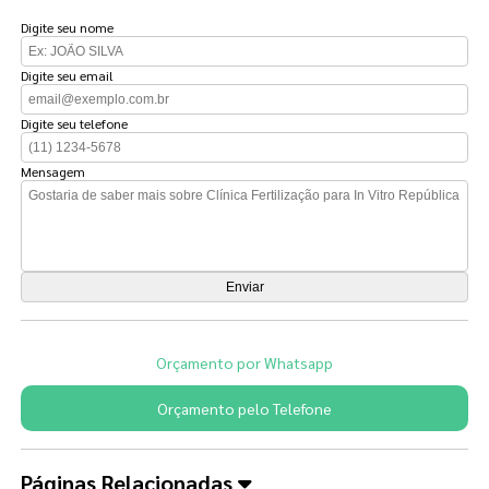
Digite seu nome
Digite seu email
Digite seu telefone
Mensagem
Orçamento por Whatsapp
Orçamento pelo Telefone
Páginas Relacionadas