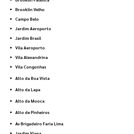
Brooklin Velho
Campo Belo
Jardim Aeroporto
Jardim Brasil
Vila Aeroporto
Vila Alexandrina
Vila Congonhas
Alto da Boa Vista
Alto da Lapa
Alto da Mooca
Alto de Pinheiros
Av Brigadeiro Faria Lima
Jardim Viana