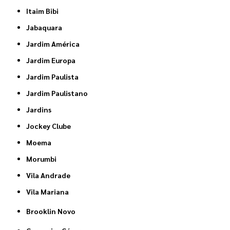
Itaim Bibi
Jabaquara
Jardim América
Jardim Europa
Jardim Paulista
Jardim Paulistano
Jardins
Jockey Clube
Moema
Morumbi
Vila Andrade
Vila Mariana
Brooklin Novo