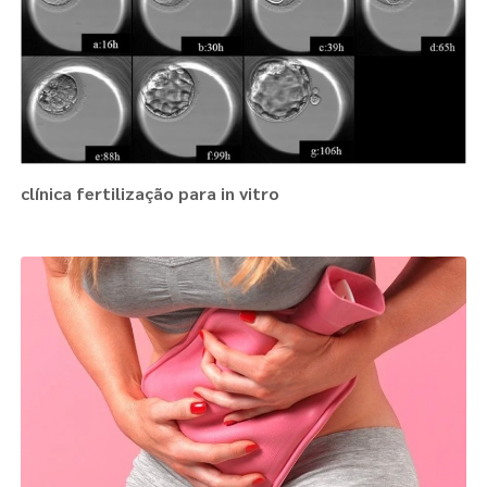
clínica fertilização para in vitro