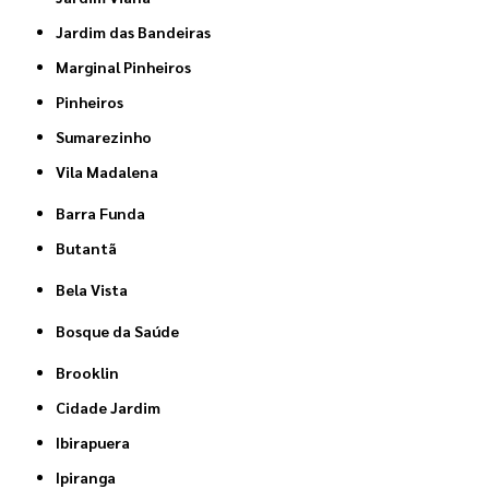
Jardim das Bandeiras
Marginal Pinheiros
Pinheiros
Sumarezinho
Vila Madalena
Barra Funda
Butantã
Bela Vista
Bosque da Saúde
Brooklin
Cidade Jardim
Ibirapuera
Ipiranga