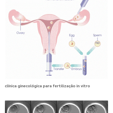
clínica ginecológica para fertilização in vitro