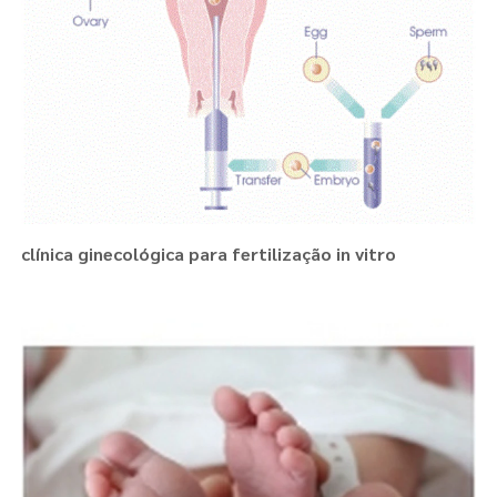
clínica ginecológica para fertilização in vitro