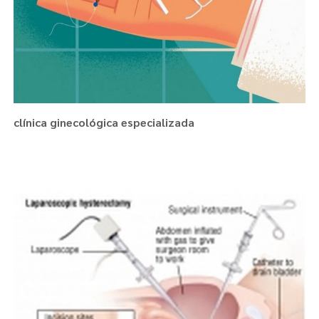
clínica ginecológica especializada