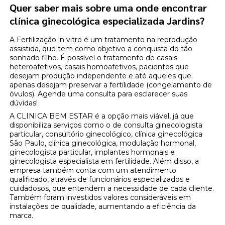
Quer saber mais sobre uma onde encontrar
clínica ginecológica especializada Jardins?
A Fertilização in vitro é um tratamento na reprodução
assistida, que tem como objetivo a conquista do tão
sonhado filho. É possível o tratamento de casais
heteroafetivos, casais homoafetivos, pacientes que
desejam produção independente e até aqueles que
apenas desejam preservar a fertilidade (congelamento de
óvulos). Agende uma consulta para esclarecer suas
dúvidas!
A CLINICA BEM ESTAR é a opção mais viável, já que
disponibiliza serviços como o de consulta ginecologista
particular, consultório ginecológico, clínica ginecológica
São Paulo, clínica ginecológica, modulação hormonal,
ginecologista particular, implantes hormonais e
ginecologista especialista em fertilidade. Além disso, a
empresa também conta com um atendimento
qualificado, através de funcionários especializados e
cuidadosos, que entendem a necessidade de cada cliente.
Também foram investidos valores consideráveis em
instalações de qualidade, aumentando a eficiência da
marca.