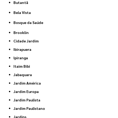
Butantã
Bela Vista
Bosque da Saúde
Brooklin
Cidade Jardim
Ibirapuera
Ipiranga
Itaim Bibi
Jabaquara
Jardim América
Jardim Europa
Jardim Paulista
Jardim Paulistano
Jardins