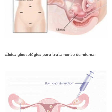
clínica ginecológica para tratamento de mioma