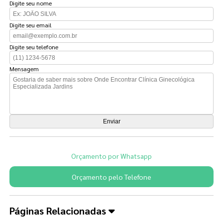
Digite seu nome
Digite seu email
Digite seu telefone
Mensagem
Orçamento por Whatsapp
Orçamento pelo Telefone
Páginas Relacionadas