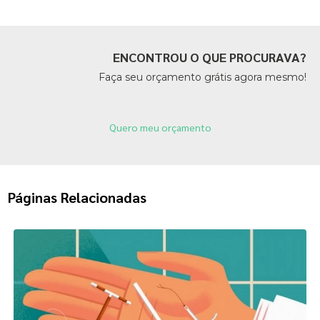
ENCONTROU O QUE PROCURAVA?
Faça seu orçamento grátis agora mesmo!
Quero meu orçamento
Páginas Relacionadas