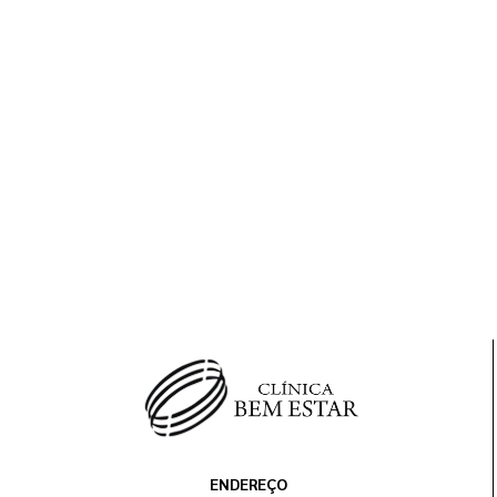
ENDEREÇO