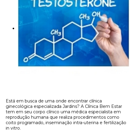
Está em busca de uma onde encontrar clínica
ginecológica especializada Jardins? A Clínica Bem Estar
tem em seu corpo clínico uma médica especialista em
reprodução humana que realiza procedimentos como
coito programado, inseminação intra-uterina e fertilização
in vitro.