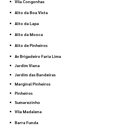
Vila Congonhas
Alto da Boa Vista
Alto da Lapa
Alto da Mooca
Alto de Pinheiros
Av Brigadeiro Faria Lima
Jardim Viana
Jardim das Bandeiras
Marginal Pinheiros
Pinheiros
Sumarezinho
Vila Madalena
Barra Funda