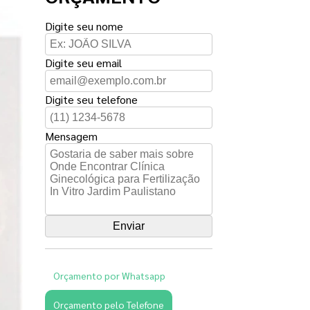
Digite seu nome
Digite seu email
Digite seu telefone
Mensagem
Orçamento por Whatsapp
Orçamento pelo Telefone