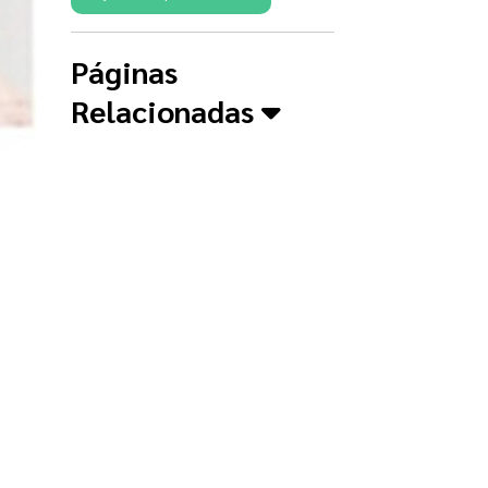
Páginas
Relacionadas