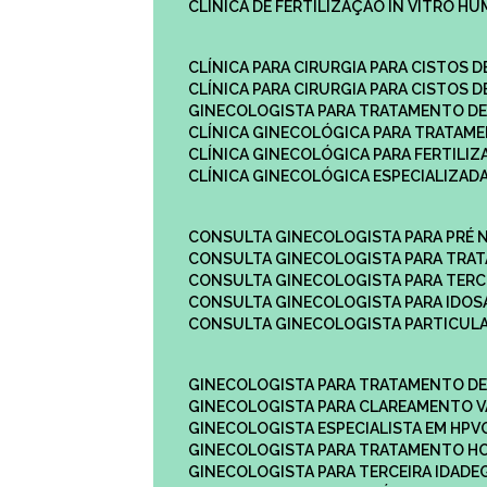
CLÍNICA DE FERTILIZAÇÃO IN VITRO H
CLÍNICA PARA CIRURGIA PARA CISTOS D
CLÍNICA PARA CIRURGIA PARA CISTOS D
GINECOLOGISTA PARA TRATAMENTO DE
CLÍNICA GINECOLÓGICA PARA TRATAM
CLÍNICA GINECOLÓGICA PARA FERTILIZ
CLÍNICA GINECOLÓGICA ESPECIALIZAD
CONSULTA GINECOLOGISTA PARA PRÉ 
CONSULTA GINECOLOGISTA PARA TRA
CONSULTA GINECOLOGISTA PARA TERC
CONSULTA GINECOLOGISTA PARA IDOS
CONSULTA GINECOLOGISTA PARTICUL
GINECOLOGISTA PARA TRATAMENTO D
GINECOLOGISTA PARA CLAREAMENTO V
GINECOLOGISTA ESPECIALISTA EM HPV
GINECOLOGISTA PARA TRATAMENTO 
GINECOLOGISTA PARA TERCEIRA IDADE