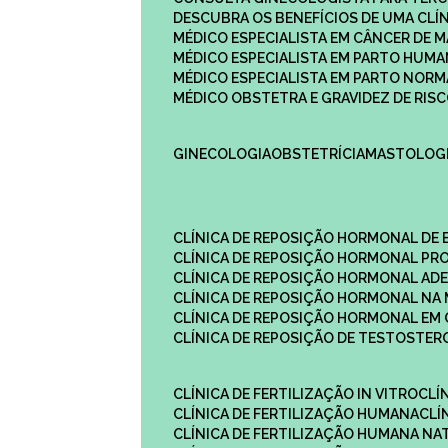
DESCUBRA OS BENEFÍCIOS DE UMA CL
MÉDICO ESPECIALISTA EM CÂNCER DE 
MÉDICO ESPECIALISTA EM PARTO HUM
MÉDICO ESPECIALISTA EM PARTO NOR
MÉDICO OBSTETRA E GRAVIDEZ DE RI
GINECOLOGIA
OBSTETRÍCIA
MASTOLOG
CLÍNICA DE REPOSIÇÃO HORMONAL DE
CLÍNICA DE REPOSIÇÃO HORMONAL P
CLÍNICA DE REPOSIÇÃO HORMONAL AD
CLÍNICA DE REPOSIÇÃO HORMONAL N
CLÍNICA DE REPOSIÇÃO HORMONAL EM 
CLÍNICA DE REPOSIÇÃO DE TESTOSTE
CLÍNICA DE FERTILIZAÇÃO IN VITRO
CL
CLÍNICA DE FERTILIZAÇÃO HUMANA
CL
CLÍNICA DE FERTILIZAÇÃO HUMANA NA