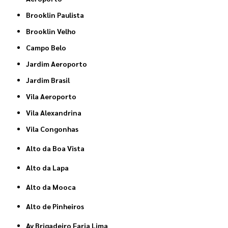
Brooklin Paulista
Brooklin Velho
Campo Belo
Jardim Aeroporto
Jardim Brasil
Vila Aeroporto
Vila Alexandrina
Vila Congonhas
Alto da Boa Vista
Alto da Lapa
Alto da Mooca
Alto de Pinheiros
Av Brigadeiro Faria Lima