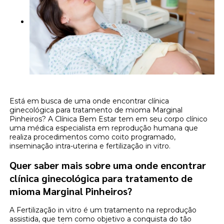
Está em busca de uma onde encontrar clínica
ginecológica para tratamento de mioma Marginal
Pinheiros? A Clínica Bem Estar tem em seu corpo clínico
uma médica especialista em reprodução humana que
realiza procedimentos como coito programado,
inseminação intra-uterina e fertilização in vitro.
Quer saber mais sobre uma onde encontrar
clínica ginecológica para tratamento de
mioma Marginal Pinheiros?
A Fertilização in vitro é um tratamento na reprodução
assistida, que tem como objetivo a conquista do tão