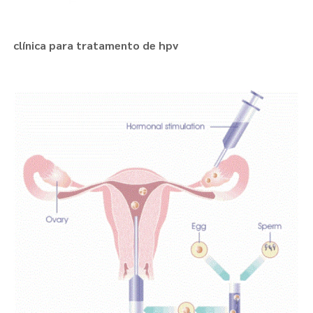
clínica para tratamento de hpv