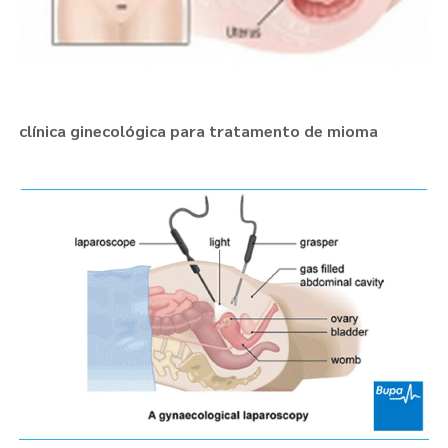
clínica ginecológica para tratamento de mioma