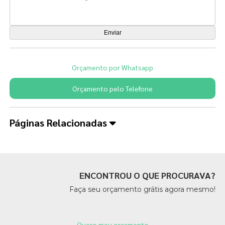
Orçamento por Whatsapp
Orçamento pelo Telefone
Páginas Relacionadas
ENCONTROU O QUE PROCURAVA?
Faça seu orçamento grátis agora mesmo!
Quero meu orçamento