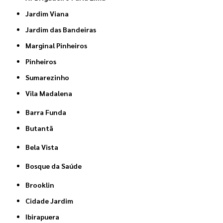
Jardim Viana
Jardim das Bandeiras
Marginal Pinheiros
Pinheiros
Sumarezinho
Vila Madalena
Barra Funda
Butantã
Bela Vista
Bosque da Saúde
Brooklin
Cidade Jardim
Ibirapuera