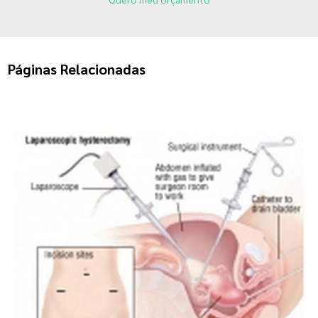
Páginas Relacionadas