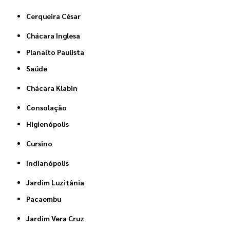
Cerqueira César
Chácara Inglesa
Planalto Paulista
Saúde
Chácara Klabin
Consolação
Higienópolis
Cursino
Indianópolis
Jardim Luzitânia
Pacaembu
Jardim Vera Cruz