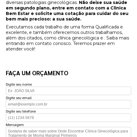
diversas patologias ginecológicas.
Não deixe sua saúde
em segundo plano, entre em contato com a Clinica
Bem Estar e solicite uma cotação para cuidar do seu
bem mais precioso: a sua saúde.
Executamos cada trabalho de uma forma Qualificada e
excelente, e também oferecemos outros trabalhamos,
além dos citados, como clínica ginecológica e . Saiba mais
entrando em contato conosco. Teremos prazer em
atender você!
FAÇA UM ORÇAMENTO
Digite seu nome
Digite seu email
Digite seu telefone
Mensagem