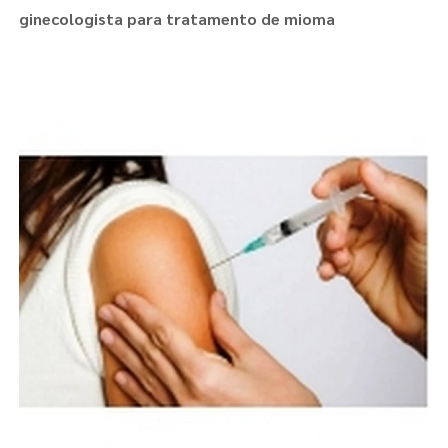
ginecologista para tratamento de mioma