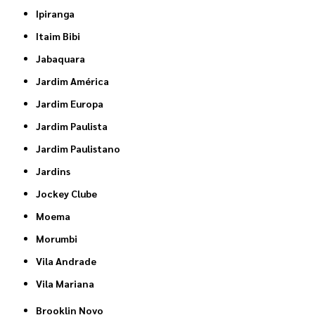
Ipiranga
Itaim Bibi
Jabaquara
Jardim América
Jardim Europa
Jardim Paulista
Jardim Paulistano
Jardins
Jockey Clube
Moema
Morumbi
Vila Andrade
Vila Mariana
Brooklin Novo