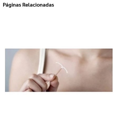
Páginas Relacionadas