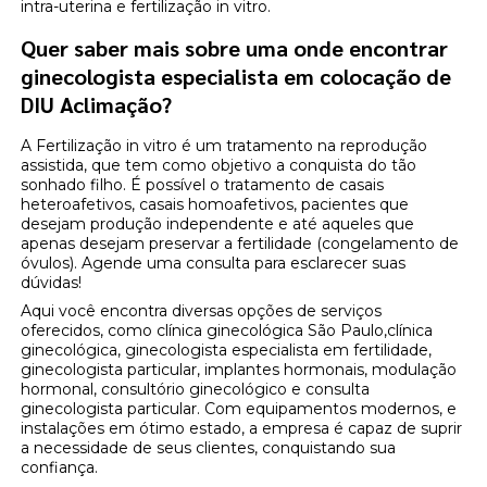
intra-uterina e fertilização in vitro.
Quer saber mais sobre uma onde encontrar
ginecologista especialista em colocação de
DIU Aclimação?
A Fertilização in vitro é um tratamento na reprodução
assistida, que tem como objetivo a conquista do tão
sonhado filho. É possível o tratamento de casais
heteroafetivos, casais homoafetivos, pacientes que
desejam produção independente e até aqueles que
apenas desejam preservar a fertilidade (congelamento de
óvulos). Agende uma consulta para esclarecer suas
dúvidas!
Aqui você encontra diversas opções de serviços
oferecidos, como clínica ginecológica São Paulo,clínica
ginecológica, ginecologista especialista em fertilidade,
ginecologista particular, implantes hormonais, modulação
hormonal, consultório ginecológico e consulta
ginecologista particular. Com equipamentos modernos, e
instalações em ótimo estado, a empresa é capaz de suprir
a necessidade de seus clientes, conquistando sua
confiança.