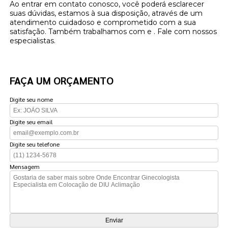
Ao entrar em contato conosco, você poderá esclarecer
suas dúvidas, estamos à sua disposição, através de um
atendimento cuidadoso e comprometido com a sua
satisfação. Também trabalhamos com e . Fale com nossos
especialistas.
FAÇA UM ORÇAMENTO
Digite seu nome
Digite seu email
Digite seu telefone
Mensagem