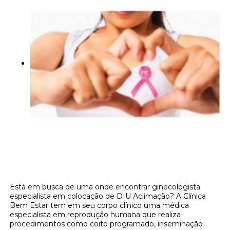
Está em busca de uma onde encontrar ginecologista
especialista em colocação de DIU Aclimação? A Clínica
Bem Estar tem em seu corpo clínico uma médica
especialista em reprodução humana que realiza
procedimentos como coito programado, inseminação