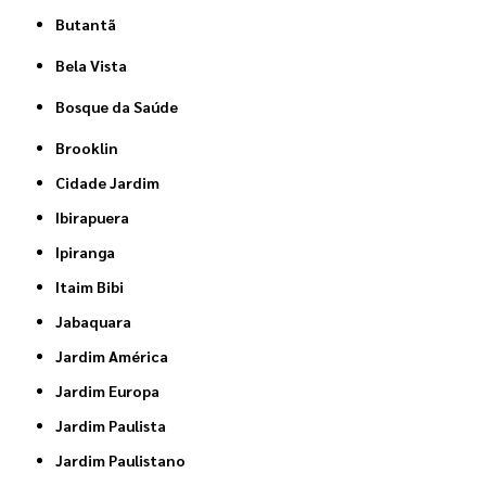
Butantã
Bela Vista
Bosque da Saúde
Brooklin
Cidade Jardim
Ibirapuera
Ipiranga
Itaim Bibi
Jabaquara
Jardim América
Jardim Europa
Jardim Paulista
Jardim Paulistano