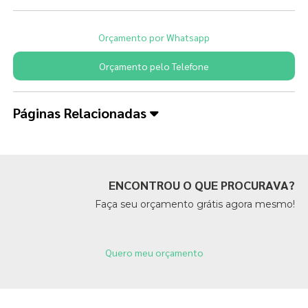
Orçamento por Whatsapp
Orçamento pelo Telefone
Páginas Relacionadas
ENCONTROU O QUE PROCURAVA?
Faça seu orçamento grátis agora mesmo!
Quero meu orçamento