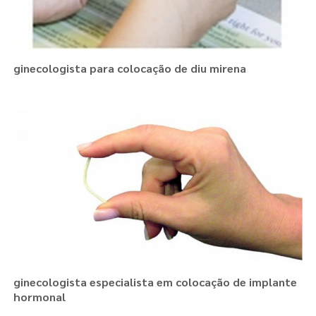
ginecologista para colocação de diu mirena
ginecologista especialista em colocação de implante
hormonal