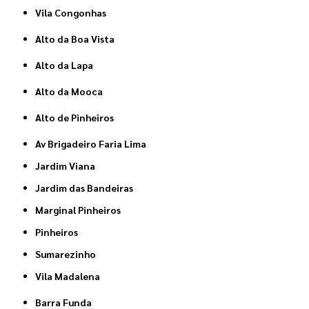
Vila Congonhas
Alto da Boa Vista
Alto da Lapa
Alto da Mooca
Alto de Pinheiros
Av Brigadeiro Faria Lima
Jardim Viana
Jardim das Bandeiras
Marginal Pinheiros
Pinheiros
Sumarezinho
Vila Madalena
Barra Funda