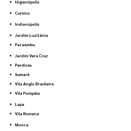
Higienópolis
Cursino
Indianópolis
Jardim Luzitânia
Pacaembu
Jardim Vera Cruz
Perdizes
Sumaré
Vila Anglo Brasileira
Vila Pompéia
Lapa
Vila Romana
Mooca