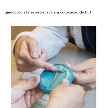
ginecologista especialista em colocação de DIU