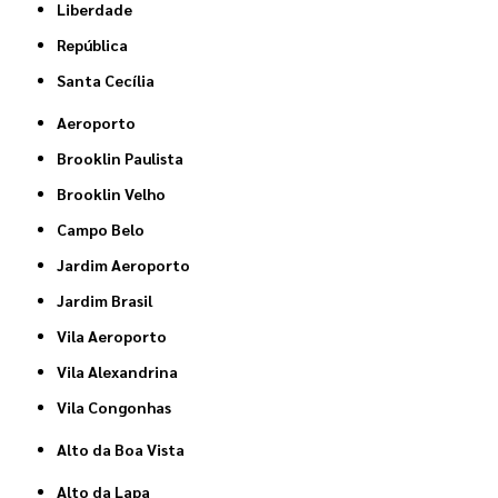
Liberdade
República
Santa Cecília
Aeroporto
Brooklin Paulista
Brooklin Velho
Campo Belo
Jardim Aeroporto
Jardim Brasil
Vila Aeroporto
Vila Alexandrina
Vila Congonhas
Alto da Boa Vista
Alto da Lapa