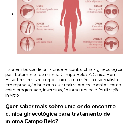
Está em busca de uma onde encontro clínica ginecológica
para tratamento de mioma Campo Belo? A Clínica Bem
Estar tem em seu corpo clínico uma médica especialista
em reprodução humana que realiza procedimentos como
coito programado, inseminação intra-uterina e fertilização
in vitro.
Quer saber mais sobre uma onde encontro
clínica ginecológica para tratamento de
mioma Campo Belo?