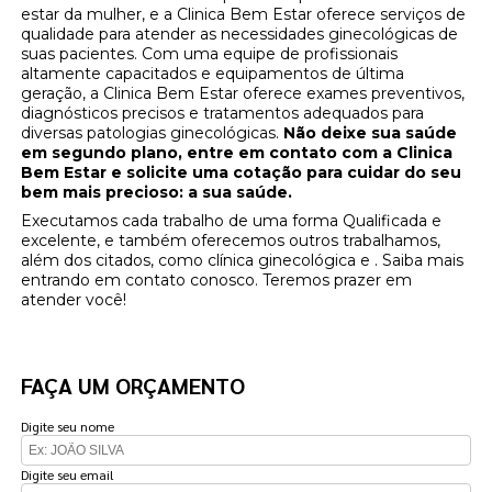
estar da mulher, e a Clinica Bem Estar oferece serviços de
qualidade para atender as necessidades ginecológicas de
suas pacientes. Com uma equipe de profissionais
altamente capacitados e equipamentos de última
geração, a Clinica Bem Estar oferece exames preventivos,
diagnósticos precisos e tratamentos adequados para
diversas patologias ginecológicas.
Não deixe sua saúde
em segundo plano, entre em contato com a Clinica
Bem Estar e solicite uma cotação para cuidar do seu
bem mais precioso: a sua saúde.
Executamos cada trabalho de uma forma Qualificada e
excelente, e também oferecemos outros trabalhamos,
além dos citados, como clínica ginecológica e . Saiba mais
entrando em contato conosco. Teremos prazer em
atender você!
FAÇA UM ORÇAMENTO
Digite seu nome
Digite seu email