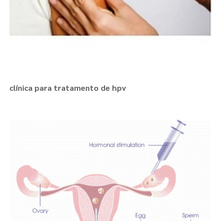
clínica para tratamento de hpv