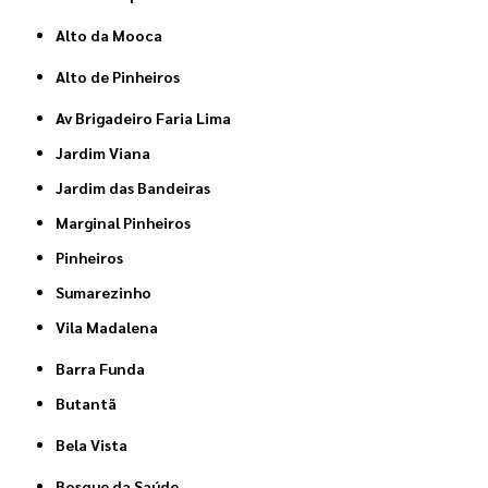
Alto da Mooca
Alto de Pinheiros
Av Brigadeiro Faria Lima
Jardim Viana
Jardim das Bandeiras
Marginal Pinheiros
Pinheiros
Sumarezinho
Vila Madalena
Barra Funda
Butantã
Bela Vista
Bosque da Saúde