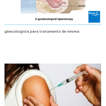
ginecologista para tratamento de mioma