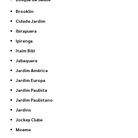
Brooklin
Cidade Jardim
Ibirapuera
Ipiranga
Itaim Bibi
Jabaquara
Jardim América
Jardim Europa
Jardim Paulista
Jardim Paulistano
Jardins
Jockey Clube
Moema