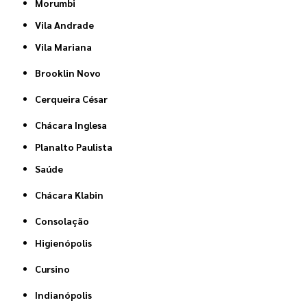
Morumbi
Vila Andrade
Vila Mariana
Brooklin Novo
Cerqueira César
Chácara Inglesa
Planalto Paulista
Saúde
Chácara Klabin
Consolação
Higienópolis
Cursino
Indianópolis