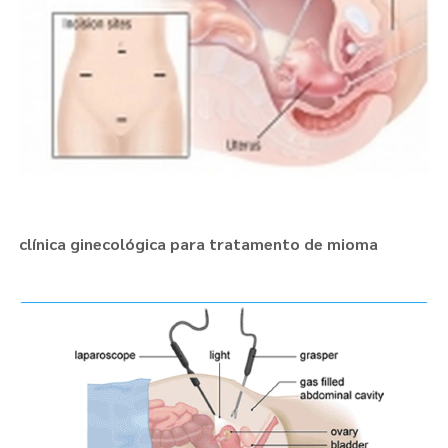
clínica ginecológica para tratamento de mioma