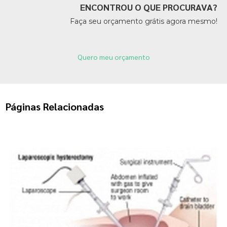
ENCONTROU O QUE PROCURAVA?
Faça seu orçamento grátis agora mesmo!
Quero meu orçamento
Páginas Relacionadas