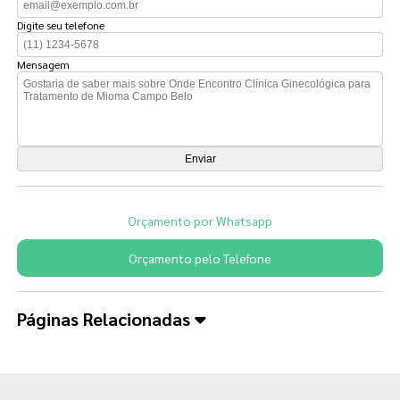
Digite seu telefone
Mensagem
Orçamento por Whatsapp
Orçamento pelo Telefone
Páginas Relacionadas