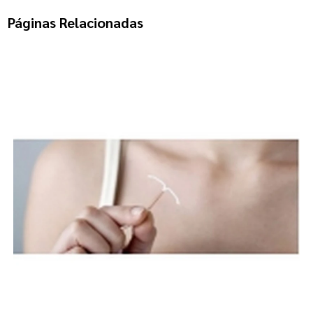
Páginas Relacionadas