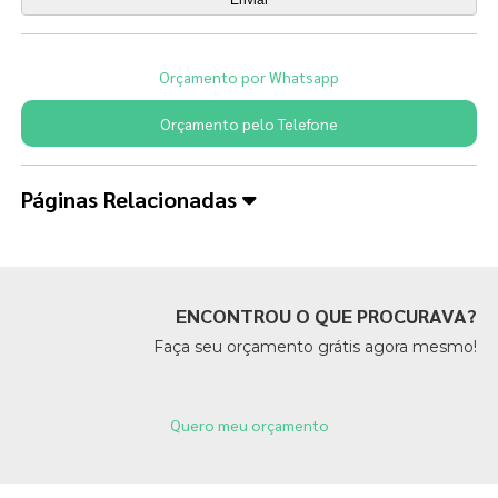
Orçamento por Whatsapp
Orçamento pelo Telefone
Páginas Relacionadas
ENCONTROU O QUE PROCURAVA?
Faça seu orçamento grátis agora mesmo!
Quero meu orçamento