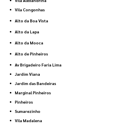
Vila Alexandrina
Vila Congonhas
Alto da Boa Vista
Alto da Lapa
Alto da Mooca
Alto de Pinheiros
Av Brigadeiro Faria Lima
Jardim Viana
Jardim das Bandeiras
Marginal Pinheiros
Pinheiros
Sumarezinho
Vila Madalena