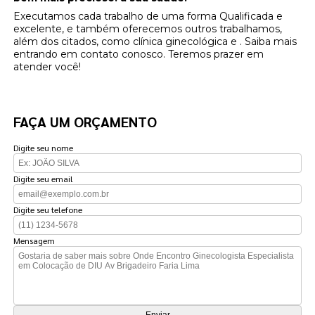
Executamos cada trabalho de uma forma Qualificada e
excelente, e também oferecemos outros trabalhamos,
além dos citados, como clínica ginecológica e . Saiba mais
entrando em contato conosco. Teremos prazer em
atender você!
FAÇA UM ORÇAMENTO
Digite seu nome
Digite seu email
Digite seu telefone
Mensagem