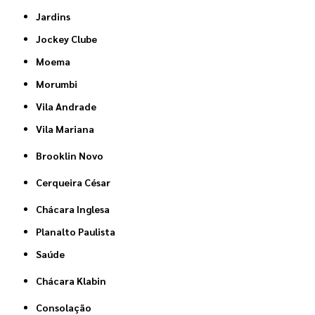
Jardins
Jockey Clube
Moema
Morumbi
Vila Andrade
Vila Mariana
Brooklin Novo
Cerqueira César
Chácara Inglesa
Planalto Paulista
Saúde
Chácara Klabin
Consolação