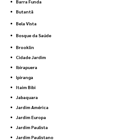
Barra Funda
Butantã
Bela Vista
Bosque da Saúde
Brooklin
Cidade Jardim
Ibirapuera
Ipiranga
Itaim Bibi
Jabaquara
Jardim América
Jardim Europa
Jardim Paulista
Jardim Paulistano