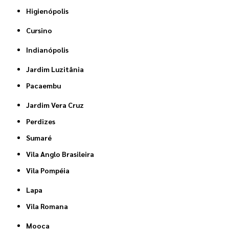
Higienópolis
Cursino
Indianópolis
Jardim Luzitânia
Pacaembu
Jardim Vera Cruz
Perdizes
Sumaré
Vila Anglo Brasileira
Vila Pompéia
Lapa
Vila Romana
Mooca