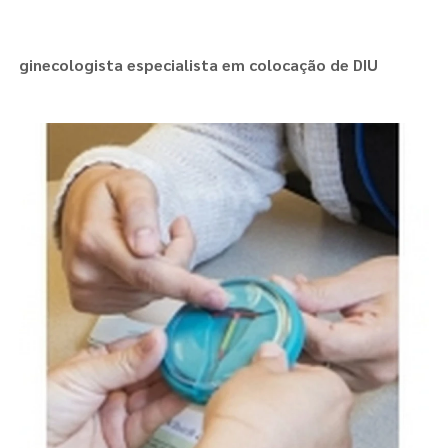
ginecologista especialista em colocação de DIU