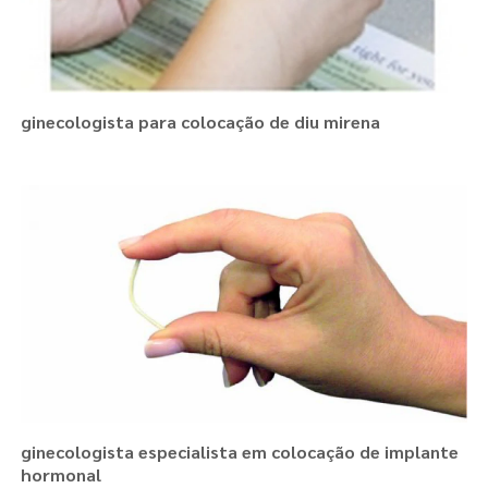
ginecologista para colocação de diu mirena
ginecologista especialista em colocação de implante
hormonal