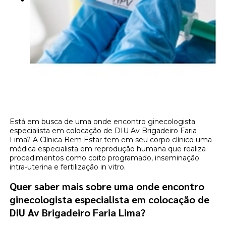
Está em busca de uma onde encontro ginecologista
especialista em colocação de DIU Av Brigadeiro Faria
Lima? A Clínica Bem Estar tem em seu corpo clínico uma
médica especialista em reprodução humana que realiza
procedimentos como coito programado, inseminação
intra-uterina e fertilização in vitro.
Quer saber mais sobre uma onde encontro
ginecologista especialista em colocação de
DIU Av Brigadeiro Faria Lima?