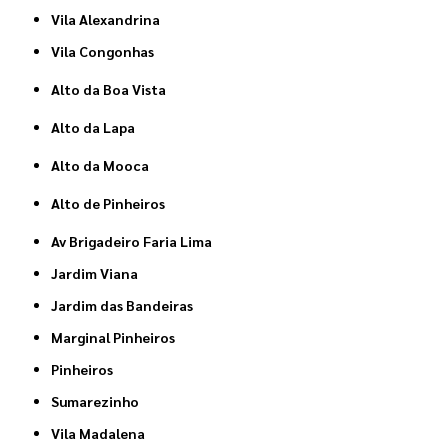
Vila Alexandrina
Vila Congonhas
Alto da Boa Vista
Alto da Lapa
Alto da Mooca
Alto de Pinheiros
Av Brigadeiro Faria Lima
Jardim Viana
Jardim das Bandeiras
Marginal Pinheiros
Pinheiros
Sumarezinho
Vila Madalena