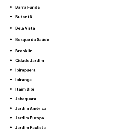
Barra Funda
Butantã
Bela Vista
Bosque da Saúde
Brooklin
Cidade Jardim
Ibirapuera
Ipiranga
Itaim Bibi
Jabaquara
Jardim América
Jardim Europa
Jardim Paulista