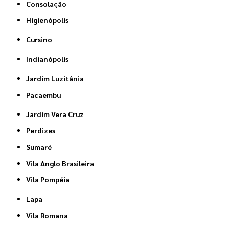
Consolação
Higienópolis
Cursino
Indianópolis
Jardim Luzitânia
Pacaembu
Jardim Vera Cruz
Perdizes
Sumaré
Vila Anglo Brasileira
Vila Pompéia
Lapa
Vila Romana