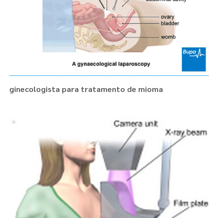
ginecologista para tratamento de mioma