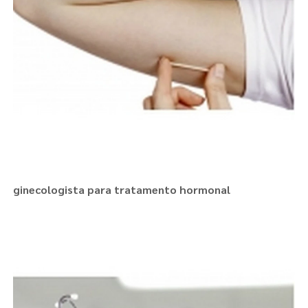
ginecologista para tratamento hormonal