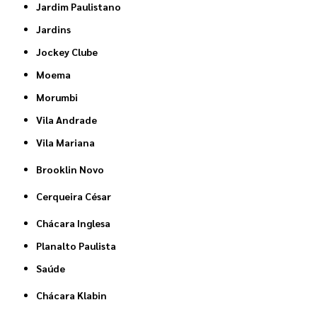
Jardim Paulistano
Jardins
Jockey Clube
Moema
Morumbi
Vila Andrade
Vila Mariana
Brooklin Novo
Cerqueira César
Chácara Inglesa
Planalto Paulista
Saúde
Chácara Klabin