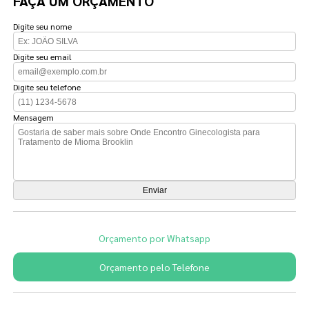
FAÇA UM ORÇAMENTO
Digite seu nome
Digite seu email
Digite seu telefone
Mensagem
Orçamento por Whatsapp
Orçamento pelo Telefone