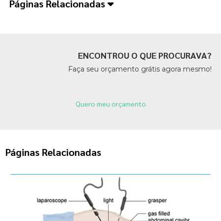
Páginas Relacionadas
ENCONTROU O QUE PROCURAVA?
Faça seu orçamento grátis agora mesmo!
Quero meu orçamento
Páginas Relacionadas