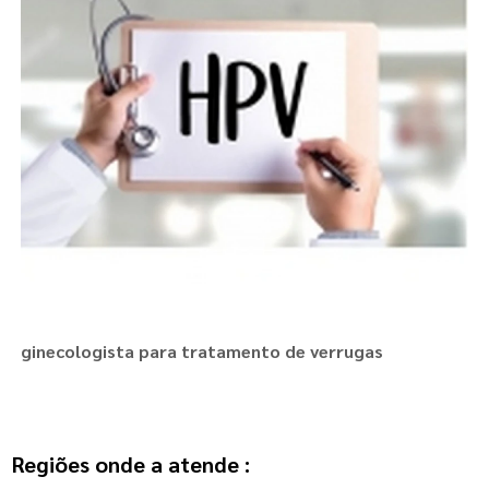
ginecologista para tratamento de verrugas
Regiões onde a atende :