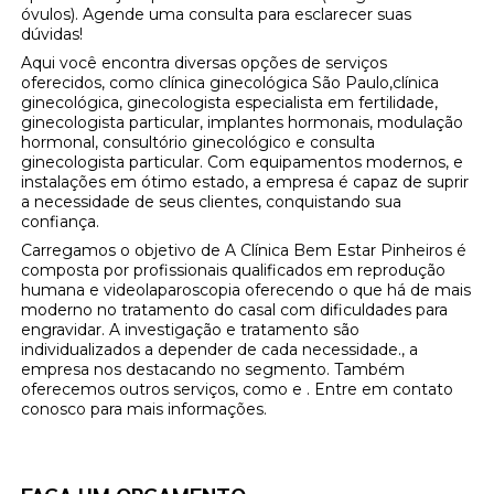
óvulos). Agende uma consulta para esclarecer suas
dúvidas!
Aqui você encontra diversas opções de serviços
oferecidos, como clínica ginecológica São Paulo,clínica
ginecológica, ginecologista especialista em fertilidade,
ginecologista particular, implantes hormonais, modulação
hormonal, consultório ginecológico e consulta
ginecologista particular. Com equipamentos modernos, e
instalações em ótimo estado, a empresa é capaz de suprir
a necessidade de seus clientes, conquistando sua
confiança.
Carregamos o objetivo de A Clínica Bem Estar Pinheiros é
composta por profissionais qualificados em reprodução
humana e videolaparoscopia oferecendo o que há de mais
moderno no tratamento do casal com dificuldades para
engravidar. A investigação e tratamento são
individualizados a depender de cada necessidade., a
empresa nos destacando no segmento. Também
oferecemos outros serviços, como e . Entre em contato
conosco para mais informações.