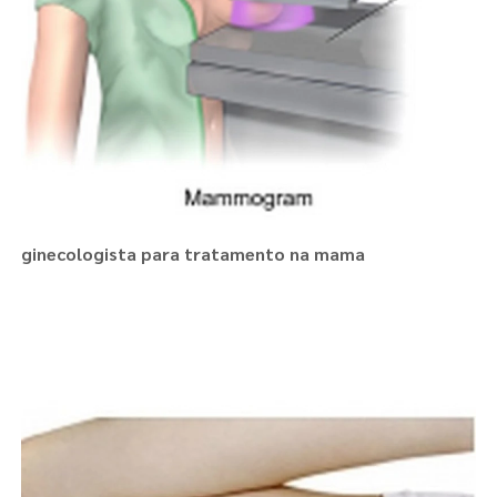
ginecologista para tratamento na mama