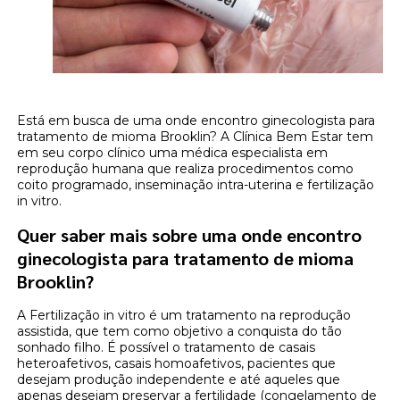
Está em busca de uma onde encontro ginecologista para
tratamento de mioma Brooklin? A Clínica Bem Estar tem
em seu corpo clínico uma médica especialista em
reprodução humana que realiza procedimentos como
coito programado, inseminação intra-uterina e fertilização
in vitro.
Quer saber mais sobre uma onde encontro
ginecologista para tratamento de mioma
Brooklin?
A Fertilização in vitro é um tratamento na reprodução
assistida, que tem como objetivo a conquista do tão
sonhado filho. É possível o tratamento de casais
heteroafetivos, casais homoafetivos, pacientes que
desejam produção independente e até aqueles que
apenas desejam preservar a fertilidade (congelamento de