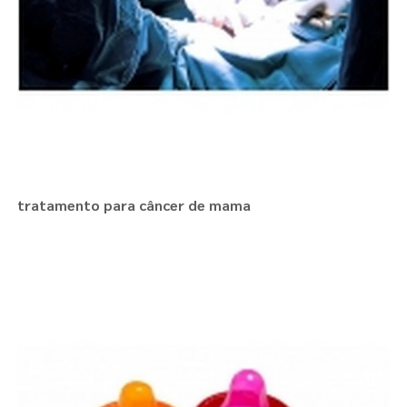
tratamento para câncer de mama