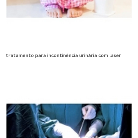
tratamento para incontinência urinária com laser