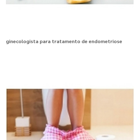
ginecologista para tratamento de endometriose