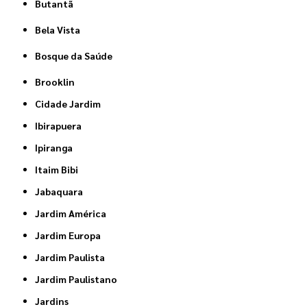
Butantã
Bela Vista
Bosque da Saúde
Brooklin
Cidade Jardim
Ibirapuera
Ipiranga
Itaim Bibi
Jabaquara
Jardim América
Jardim Europa
Jardim Paulista
Jardim Paulistano
Jardins