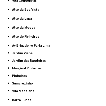
Vila Congonhas
Alto da Boa Vista
Alto da Lapa
Alto da Mooca
Alto de Pinheiros
Av Brigadeiro Faria Lima
Jardim Viana
Jardim das Bandeiras
Marginal Pinheiros
Pinheiros
Sumarezinho
Vila Madalena
Barra Funda