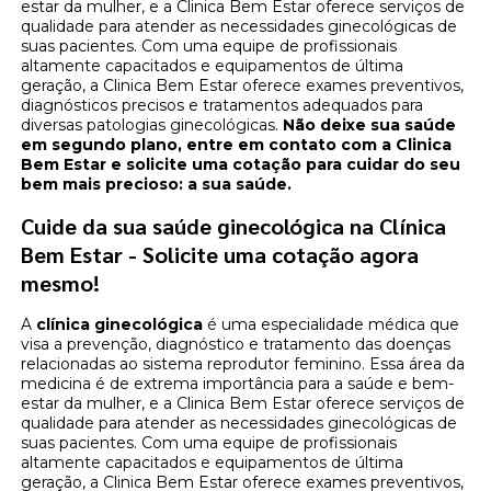
estar da mulher, e a Clinica Bem Estar oferece serviços de
qualidade para atender as necessidades ginecológicas de
suas pacientes. Com uma equipe de profissionais
altamente capacitados e equipamentos de última
geração, a Clinica Bem Estar oferece exames preventivos,
diagnósticos precisos e tratamentos adequados para
diversas patologias ginecológicas.
Não deixe sua saúde
em segundo plano, entre em contato com a Clinica
Bem Estar e solicite uma cotação para cuidar do seu
bem mais precioso: a sua saúde.
Cuide da sua saúde ginecológica na Clínica
Bem Estar - Solicite uma cotação agora
mesmo!
A
clínica ginecológica
é uma especialidade médica que
visa a prevenção, diagnóstico e tratamento das doenças
relacionadas ao sistema reprodutor feminino. Essa área da
medicina é de extrema importância para a saúde e bem-
estar da mulher, e a Clinica Bem Estar oferece serviços de
qualidade para atender as necessidades ginecológicas de
suas pacientes. Com uma equipe de profissionais
altamente capacitados e equipamentos de última
geração, a Clinica Bem Estar oferece exames preventivos,