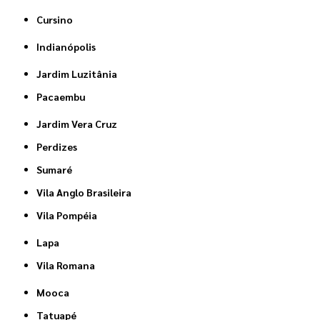
Cursino
Indianópolis
Jardim Luzitânia
Pacaembu
Jardim Vera Cruz
Perdizes
Sumaré
Vila Anglo Brasileira
Vila Pompéia
Lapa
Vila Romana
Mooca
Tatuapé