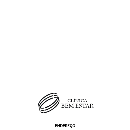
ENDEREÇO