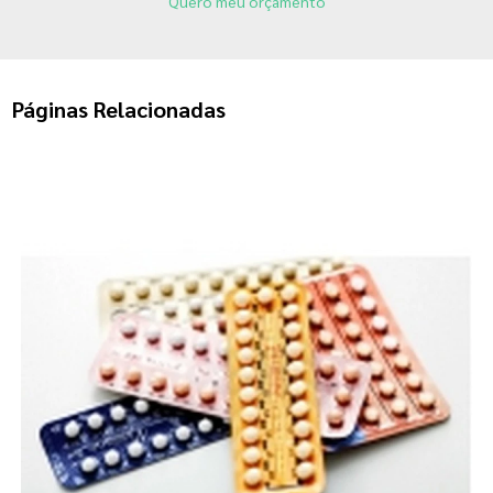
Quero meu orçamento
Páginas Relacionadas