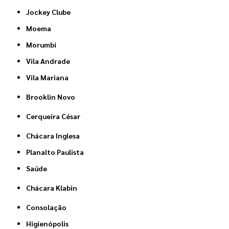
Jockey Clube
Moema
Morumbi
Vila Andrade
Vila Mariana
Brooklin Novo
Cerqueira César
Chácara Inglesa
Planalto Paulista
Saúde
Chácara Klabin
Consolação
Higienópolis