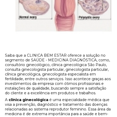
Saiba que a CLINICA BEM ESTAR oferece a solução no
segmento de SAÚDE - MEDICINA DIAGNÓSTICA, como,
consultório ginecológico, clínica ginecológica São Paulo,
consulta ginecologista particular, ginecologista particular,
clínica ginecológica, ginecologista especialista em
fertilidade, entre outros serviços. Isso acontece graças aos
investimentos da empresa com ótimos profissionais e
instalações de qualidade, buscando sempre a satisfação
do cliente e a excelência em produtos e trabalhos.
A
clínica ginecológica
é uma especialidade médica que
visa a prevenção, diagnóstico e tratamento das doenças
relacionadas ao sistema reprodutor feminino. Essa área da
medicina é de extrema importância para a saúde e bem-