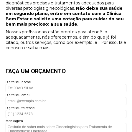
diagnósticos precisos e tratamentos adequados para
diversas patologias ginecológicas.
Não deixe sua saúde
em segundo plano, entre em contato com a Clinica
Bem Estar e solicite uma cotação para cuidar do seu
bem mais precioso: a sua saúde.
Nossos profissionais estão prontos para atendê-lo
adequadamente, nós oferecermos, além do que já foi
citado, outros serviços, como por exemplo, e . Por isso, fale
conosco e saiba mais.
FAÇA UM ORÇAMENTO
Digite seu nome
Digite seu email
Digite seu telefone
Mensagem