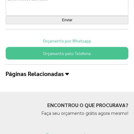
Orçamento por Whatsapp
Orçamento pelo Telefone
Páginas Relacionadas
ENCONTROU O QUE PROCURAVA?
Faça seu orçamento grátis agora mesmo!