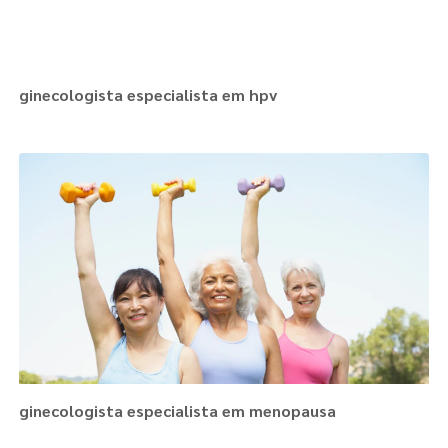
ginecologista especialista em hpv
ginecologista especialista em menopausa