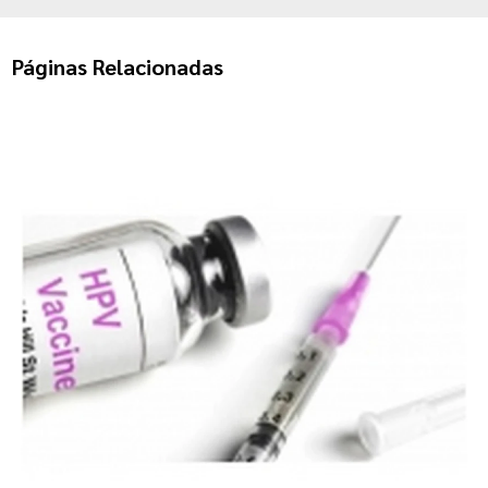
Páginas Relacionadas