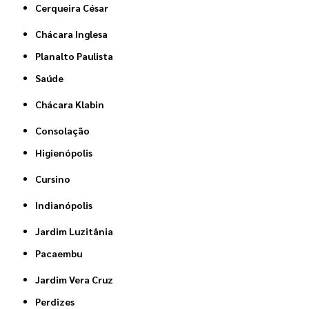
Cerqueira César
Chácara Inglesa
Planalto Paulista
Saúde
Chácara Klabin
Consolação
Higienópolis
Cursino
Indianópolis
Jardim Luzitânia
Pacaembu
Jardim Vera Cruz
Perdizes