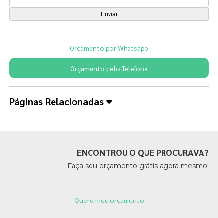
Orçamento por Whatsapp
Orçamento pelo Telefone
Páginas Relacionadas
ENCONTROU O QUE PROCURAVA?
Faça seu orçamento grátis agora mesmo!
Quero meu orçamento