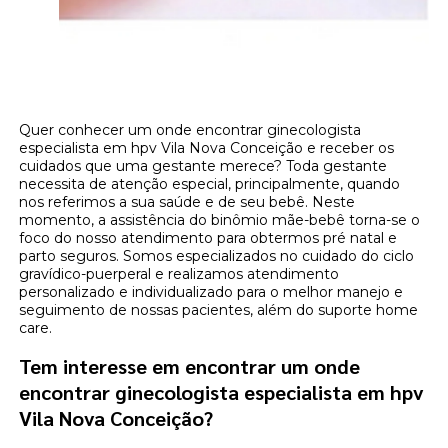
Quer conhecer um onde encontrar ginecologista
especialista em hpv Vila Nova Conceição e receber os
cuidados que uma gestante merece? Toda gestante
necessita de atenção especial, principalmente, quando
nos referimos a sua saúde e de seu bebê. Neste
momento, a assistência do binômio mãe-bebê torna-se o
foco do nosso atendimento para obtermos pré natal e
parto seguros. Somos especializados no cuidado do ciclo
gravídico-puerperal e realizamos atendimento
personalizado e individualizado para o melhor manejo e
seguimento de nossas pacientes, além do suporte home
care.
Tem interesse em encontrar um onde
encontrar ginecologista especialista em hpv
Vila Nova Conceição?