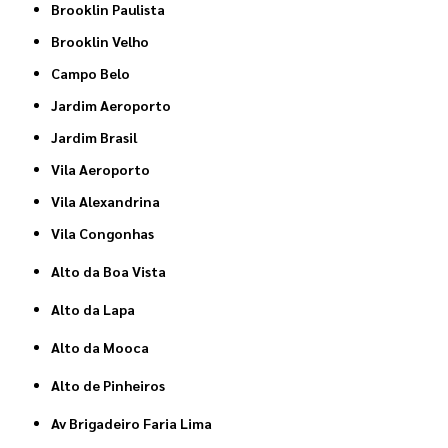
Brooklin Paulista
Brooklin Velho
Campo Belo
Jardim Aeroporto
Jardim Brasil
Vila Aeroporto
Vila Alexandrina
Vila Congonhas
Alto da Boa Vista
Alto da Lapa
Alto da Mooca
Alto de Pinheiros
Av Brigadeiro Faria Lima