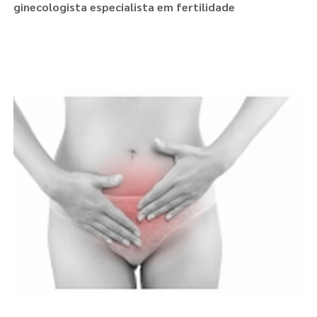
ginecologista especialista em fertilidade