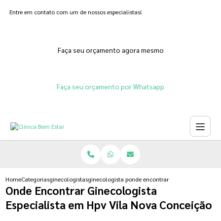
Entre em contato com um de nossos especialistas!
Faça seu orçamento agora mesmo
Faça seu orçamento por Whatsapp
Home
Categorias
ginecologistas
ginecologista para engravidar
onde encontrar ginecologista espe
Onde Encontrar Ginecologista
Especialista em Hpv Vila Nova Conceição