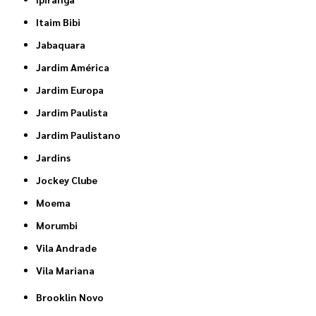
Itaim Bibi
Jabaquara
Jardim América
Jardim Europa
Jardim Paulista
Jardim Paulistano
Jardins
Jockey Clube
Moema
Morumbi
Vila Andrade
Vila Mariana
Brooklin Novo