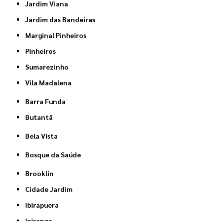
Jardim Viana
Jardim das Bandeiras
Marginal Pinheiros
Pinheiros
Sumarezinho
Vila Madalena
Barra Funda
Butantã
Bela Vista
Bosque da Saúde
Brooklin
Cidade Jardim
Ibirapuera
Ipiranga