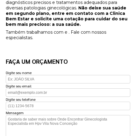
diagnósticos precisos e tratamentos adequados para
diversas patologias ginecológicas.
Não deixe sua saúde
em segundo plano, entre em contato com a Clinica
Bem Estar e solicite uma cotação para cuidar do seu
bem mais precioso: a sua saúde.
Também trabalhamos com e . Fale com nossos
especialistas.
FAÇA UM ORÇAMENTO
Digite seu nome
Digite seu email
Digite seu telefone
Mensagem