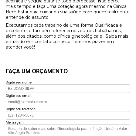
acolhida e segura durante todo o processo. Não perca
mais tempo e faça uma cotação agora mesmo na Clínica
Bem Estar para cuidar da sua saúde com quem realmente
entende do assunto.
Executamos cada trabalho de uma forma Qualificada e
excelente, e também oferecemos outros trabalhamos,
além dos citados, como clínica ginecológica e . Saiba mais
entrando em contato conosco. Teremos prazer em
atender você!
FAÇA UM ORÇAMENTO
Digite seu nome
Digite seu email
Digite seu telefone
Mensagem