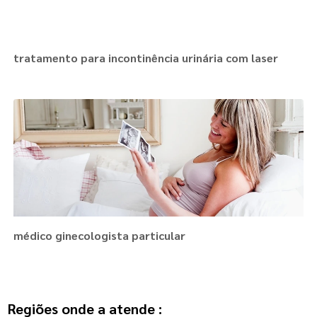
tratamento para incontinência urinária com laser
médico ginecologista particular
Regiões onde a atende :