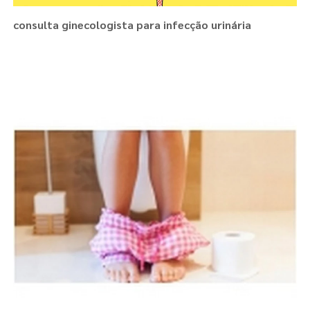
consulta ginecologista para infecção urinária