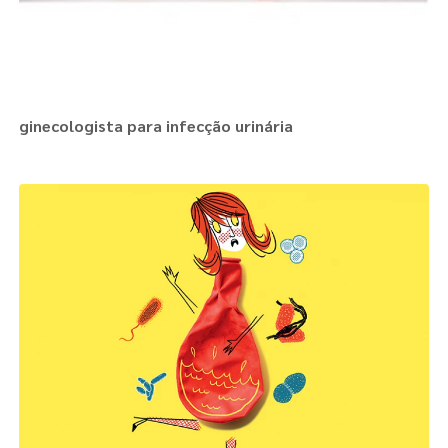
ginecologista para infecção urinária