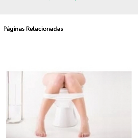
Páginas Relacionadas