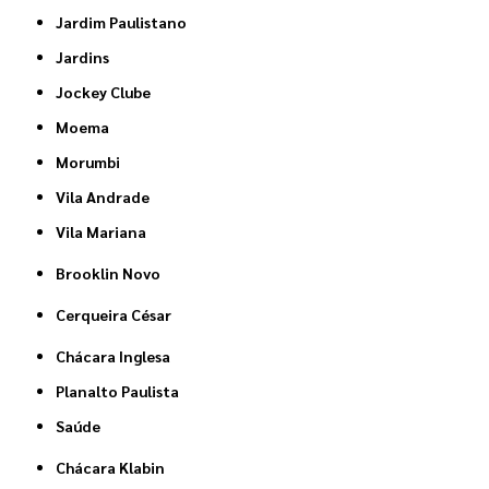
Jardim Paulistano
Jardins
Jockey Clube
Moema
Morumbi
Vila Andrade
Vila Mariana
Brooklin Novo
Cerqueira César
Chácara Inglesa
Planalto Paulista
Saúde
Chácara Klabin