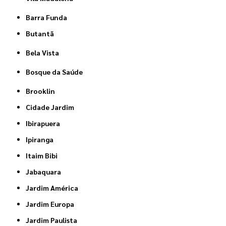
Barra Funda
Butantã
Bela Vista
Bosque da Saúde
Brooklin
Cidade Jardim
Ibirapuera
Ipiranga
Itaim Bibi
Jabaquara
Jardim América
Jardim Europa
Jardim Paulista