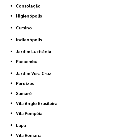
Consolação
Higienópolis
Cursino
Indianópolis
Jardim Luzitânia
Pacaembu
Jardim Vera Cruz
Perdizes
Sumaré
Vila Anglo Brasileira
Vila Pompéia
Lapa
Vila Romana