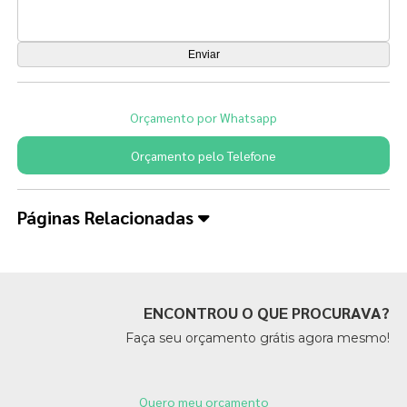
Orçamento por Whatsapp
Orçamento pelo Telefone
Páginas Relacionadas
ENCONTROU O QUE PROCURAVA?
Faça seu orçamento grátis agora mesmo!
Quero meu orçamento