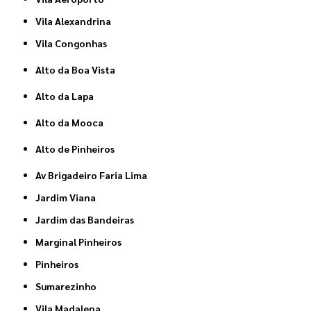
Vila Alexandrina
Vila Congonhas
Alto da Boa Vista
Alto da Lapa
Alto da Mooca
Alto de Pinheiros
Av Brigadeiro Faria Lima
Jardim Viana
Jardim das Bandeiras
Marginal Pinheiros
Pinheiros
Sumarezinho
Vila Madalena