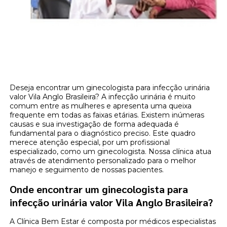
Deseja encontrar um ginecologista para infecção urinária
valor Vila Anglo Brasileira? A infecção urinária é muito
comum entre as mulheres e apresenta uma queixa
frequente em todas as faixas etárias. Existem inúmeras
causas e sua investigação de forma adequada é
fundamental para o diagnóstico preciso. Este quadro
merece atenção especial, por um profissional
especializado, como um ginecologista. Nossa clínica atua
através de atendimento personalizado para o melhor
manejo e seguimento de nossas pacientes.
Onde encontrar um ginecologista para
infecção urinária valor Vila Anglo Brasileira?
A Clínica Bem Estar é composta por médicos especialistas