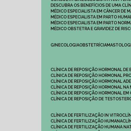
DESCUBRA OS BENEFÍCIOS DE UMA CL
MÉDICO ESPECIALISTA EM CÂNCER DE 
MÉDICO ESPECIALISTA EM PARTO HUM
MÉDICO ESPECIALISTA EM PARTO NOR
MÉDICO OBSTETRA E GRAVIDEZ DE RI
GINECOLOGIA
OBSTETRÍCIA
MASTOLOG
CLÍNICA DE REPOSIÇÃO HORMONAL DE
CLÍNICA DE REPOSIÇÃO HORMONAL P
CLÍNICA DE REPOSIÇÃO HORMONAL AD
CLÍNICA DE REPOSIÇÃO HORMONAL N
CLÍNICA DE REPOSIÇÃO HORMONAL EM 
CLÍNICA DE REPOSIÇÃO DE TESTOSTE
CLÍNICA DE FERTILIZAÇÃO IN VITRO
CL
CLÍNICA DE FERTILIZAÇÃO HUMANA
CL
CLÍNICA DE FERTILIZAÇÃO HUMANA NA