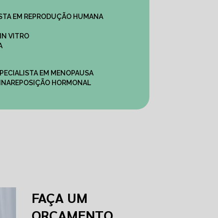
ALISTA EM REPRODUÇÃO HUMANA
IN VITRO
A
SPECIALISTA EM MENOPAUSA
INA
REPOSIÇÃO HORMONAL
FAÇA UM
ORÇAMENTO