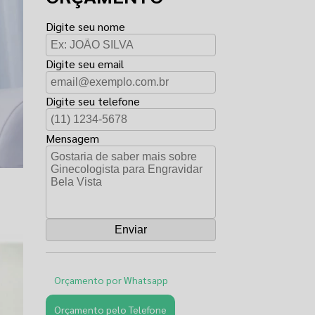
Digite seu nome
Digite seu email
Digite seu telefone
Mensagem
Orçamento por Whatsapp
Orçamento pelo Telefone