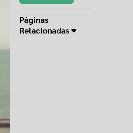
Páginas
Relacionadas