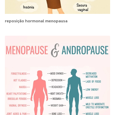
reposição hormonal menopausa