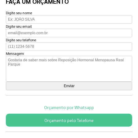
FAÇA UM ORÇAMENTO
Digite seu nome
Digite seu email
Digite seu telefone
Mensagem
Orçamento por Whatsapp
Orçamento pelo Telefone