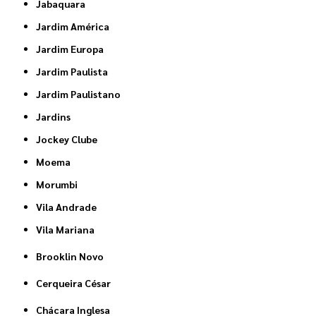
Jabaquara
Jardim América
Jardim Europa
Jardim Paulista
Jardim Paulistano
Jardins
Jockey Clube
Moema
Morumbi
Vila Andrade
Vila Mariana
Brooklin Novo
Cerqueira César
Chácara Inglesa