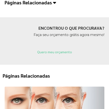
Páginas Relacionadas
ENCONTROU O QUE PROCURAVA?
Faça seu orçamento grátis agora mesmo!
Quero meu orçamento
Páginas Relacionadas