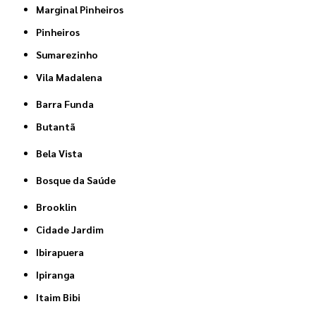
Marginal Pinheiros
Pinheiros
Sumarezinho
Vila Madalena
Barra Funda
Butantã
Bela Vista
Bosque da Saúde
Brooklin
Cidade Jardim
Ibirapuera
Ipiranga
Itaim Bibi