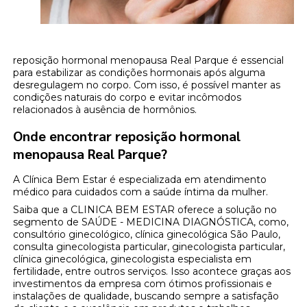
reposição hormonal menopausa Real Parque é essencial
para estabilizar as condições hormonais após alguma
desregulagem no corpo. Com isso, é possível manter as
condições naturais do corpo e evitar incômodos
relacionados à ausência de hormônios.
Onde encontrar reposição hormonal
menopausa Real Parque?
A Clínica Bem Estar é especializada em atendimento
médico para cuidados com a saúde íntima da mulher.
Saiba que a CLINICA BEM ESTAR oferece a solução no
segmento de SAÚDE - MEDICINA DIAGNÓSTICA, como,
consultório ginecológico, clínica ginecológica São Paulo,
consulta ginecologista particular, ginecologista particular,
clínica ginecológica, ginecologista especialista em
fertilidade, entre outros serviços. Isso acontece graças aos
investimentos da empresa com ótimos profissionais e
instalações de qualidade, buscando sempre a satisfação