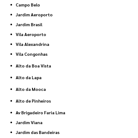
Campo Belo
Jardim Aeroporto
Jardim Brasil
Vila Aeroporto
Vila Alexandrina
Vila Congonhas
Alto da Boa Vista
Alto da Lapa
Alto da Mooca
Alto de Pinheiros
Av Brigadeiro Faria Lima
Jardim Viana
Jardim das Bandeiras