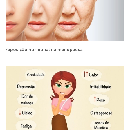
reposição hormonal na menopausa