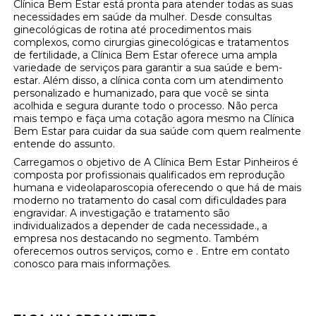
Clínica Bem Estar está pronta para atender todas as suas
necessidades em saúde da mulher. Desde consultas
ginecológicas de rotina até procedimentos mais
complexos, como cirurgias ginecológicas e tratamentos
de fertilidade, a Clínica Bem Estar oferece uma ampla
variedade de serviços para garantir a sua saúde e bem-
estar. Além disso, a clínica conta com um atendimento
personalizado e humanizado, para que você se sinta
acolhida e segura durante todo o processo. Não perca
mais tempo e faça uma cotação agora mesmo na Clínica
Bem Estar para cuidar da sua saúde com quem realmente
entende do assunto.
Carregamos o objetivo de A Clínica Bem Estar Pinheiros é
composta por profissionais qualificados em reprodução
humana e videolaparoscopia oferecendo o que há de mais
moderno no tratamento do casal com dificuldades para
engravidar. A investigação e tratamento são
individualizados a depender de cada necessidade., a
empresa nos destacando no segmento. Também
oferecemos outros serviços, como e . Entre em contato
conosco para mais informações.