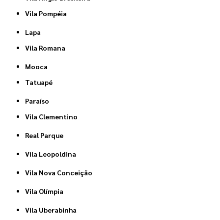
Vila Pompéia
Lapa
Vila Romana
Mooca
Tatuapé
Paraíso
Vila Clementino
Real Parque
Vila Leopoldina
Vila Nova Conceição
Vila Olímpia
Vila Uberabinha