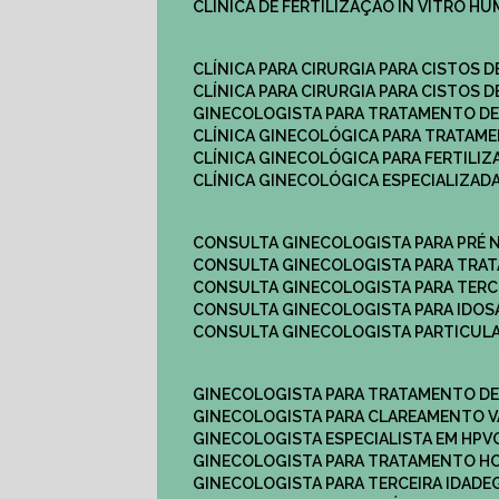
CLÍNICA DE FERTILIZAÇÃO IN VITRO H
CLÍNICA PARA CIRURGIA PARA CISTOS D
CLÍNICA PARA CIRURGIA PARA CISTOS D
GINECOLOGISTA PARA TRATAMENTO DE
CLÍNICA GINECOLÓGICA PARA TRATAM
CLÍNICA GINECOLÓGICA PARA FERTILIZ
CLÍNICA GINECOLÓGICA ESPECIALIZAD
CONSULTA GINECOLOGISTA PARA PRÉ 
CONSULTA GINECOLOGISTA PARA TRA
CONSULTA GINECOLOGISTA PARA TERC
CONSULTA GINECOLOGISTA PARA IDOS
CONSULTA GINECOLOGISTA PARTICUL
GINECOLOGISTA PARA TRATAMENTO D
GINECOLOGISTA PARA CLAREAMENTO V
GINECOLOGISTA ESPECIALISTA EM HPV
GINECOLOGISTA PARA TRATAMENTO 
GINECOLOGISTA PARA TERCEIRA IDADE