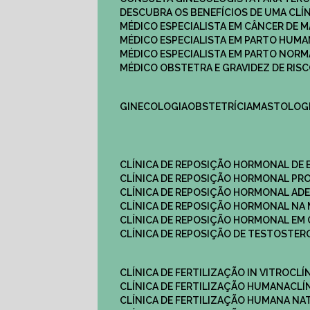
DESCUBRA OS BENEFÍCIOS DE UMA CL
MÉDICO ESPECIALISTA EM CÂNCER DE 
MÉDICO ESPECIALISTA EM PARTO HUM
MÉDICO ESPECIALISTA EM PARTO NOR
MÉDICO OBSTETRA E GRAVIDEZ DE RI
GINECOLOGIA
OBSTETRÍCIA
MASTOLOG
CLÍNICA DE REPOSIÇÃO HORMONAL DE
CLÍNICA DE REPOSIÇÃO HORMONAL P
CLÍNICA DE REPOSIÇÃO HORMONAL AD
CLÍNICA DE REPOSIÇÃO HORMONAL N
CLÍNICA DE REPOSIÇÃO HORMONAL EM 
CLÍNICA DE REPOSIÇÃO DE TESTOSTE
CLÍNICA DE FERTILIZAÇÃO IN VITRO
CL
CLÍNICA DE FERTILIZAÇÃO HUMANA
CL
CLÍNICA DE FERTILIZAÇÃO HUMANA NA