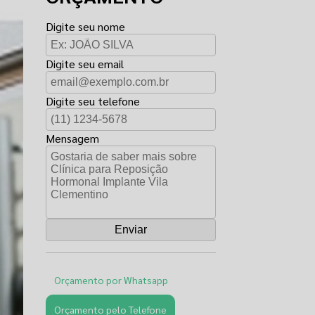
Digite seu nome
Digite seu email
Digite seu telefone
Mensagem
Orçamento por Whatsapp
Orçamento pelo Telefone