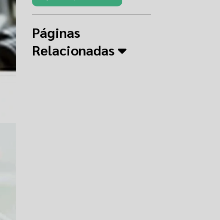
Páginas
Relacionadas