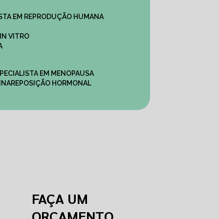
ALISTA EM REPRODUÇÃO HUMANA
IN VITRO
A
SPECIALISTA EM MENOPAUSA
INA
REPOSIÇÃO HORMONAL
FAÇA UM
ORÇAMENTO